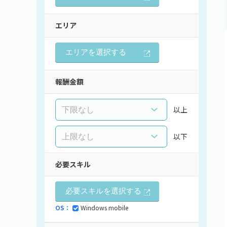
エリア
エリアを選択する
報酬金額
以上
以下
必要スキル
必要スキルを選択する
OS：
Windows mobile