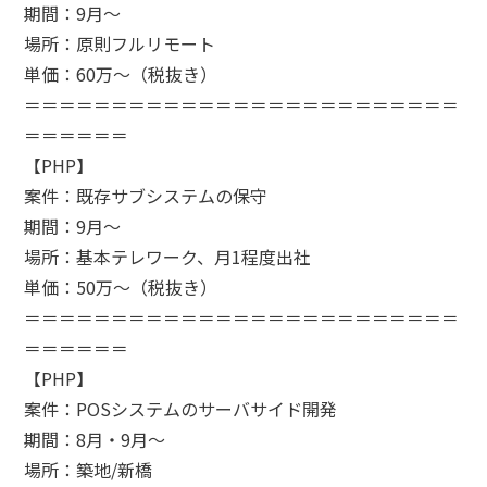
期間：9月～
場所：原則フルリモート
単価：60万～（税抜き）
＝＝＝＝＝＝＝＝＝＝＝＝＝＝＝＝＝＝＝＝＝＝＝＝＝
＝＝＝＝＝＝
【PHP】
案件：既存サブシステムの保守
期間：9月～
場所：基本テレワーク、月1程度出社
単価：50万～（税抜き）
＝＝＝＝＝＝＝＝＝＝＝＝＝＝＝＝＝＝＝＝＝＝＝＝＝
＝＝＝＝＝＝
【PHP】
案件：POSシステムのサーバサイド開発
期間：8月・9月～
場所：築地/新橋