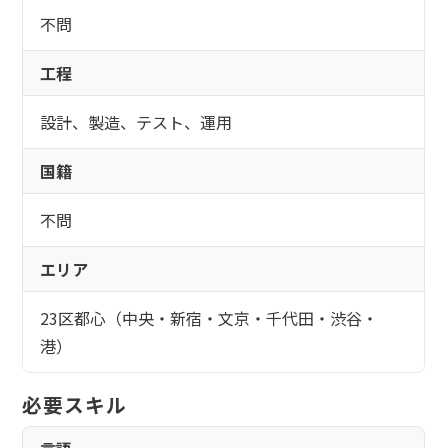
不問
工程
設計、製造、テスト、運用
国籍
不問
エリア
23区都心（中央・新宿・文京・千代田・渋谷・
港）
必要スキル