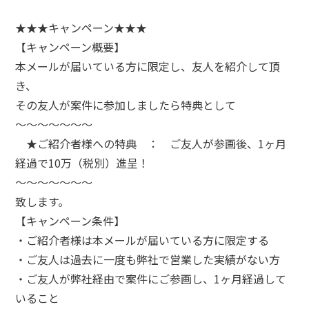
★★★キャンペーン★★★
【キャンペーン概要】
本メールが届いている方に限定し、友人を紹介して頂
き、
その友人が案件に参加しましたら特典として
～～～～～～～
★ご紹介者様への特典 ： ご友人が参画後、1ヶ月
経過で10万（税別）進呈！
～～～～～～～
致します。
【キャンペーン条件】
・ご紹介者様は本メールが届いている方に限定する
・ご友人は過去に一度も弊社で営業した実績がない方
・ご友人が弊社経由で案件にご参画し、1ヶ月経過して
いること