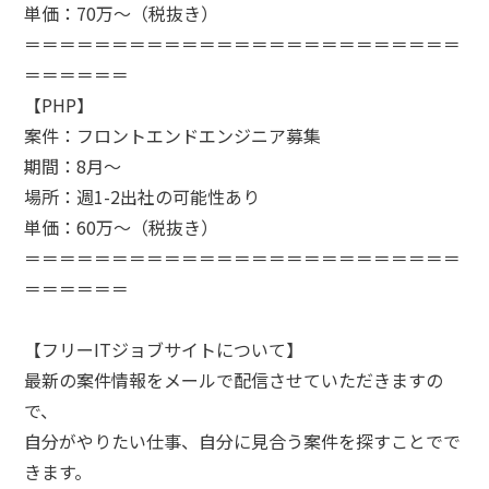
単価：70万～（税抜き）
＝＝＝＝＝＝＝＝＝＝＝＝＝＝＝＝＝＝＝＝＝＝＝＝＝
＝＝＝＝＝＝
【PHP】
案件：フロントエンドエンジニア募集
期間：8月～
場所：週1-2出社の可能性あり
単価：60万～（税抜き）
＝＝＝＝＝＝＝＝＝＝＝＝＝＝＝＝＝＝＝＝＝＝＝＝＝
＝＝＝＝＝＝
【フリーITジョブサイトについて】
最新の案件情報をメールで配信させていただきますの
で、
自分がやりたい仕事、自分に見合う案件を探すことでで
きます。