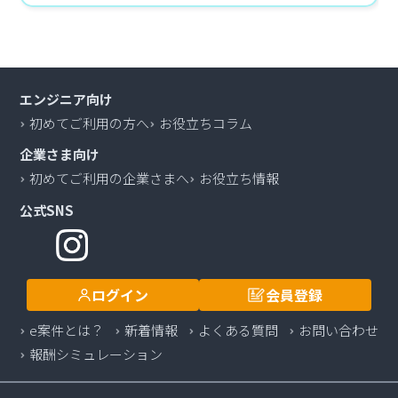
エンジニア向け
初めてご利用の方へ
お役立ちコラム
企業さま向け
初めてご利用の企業さまへ
お役立ち情報
公式SNS
ログイン
会員登録
e案件とは？
新着情報
よくある質問
お問い合わせ
報酬シミュレーション