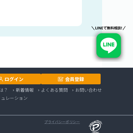
ログイン
会員登録
は？
新着情報
よくある質問
お問い合わせ
ミュレーション
プライバシーポリシー