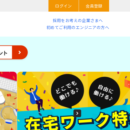
ログイン
会員登録
採用をお考えの企業さまへ
初めてご利用のエンジニアの方へ