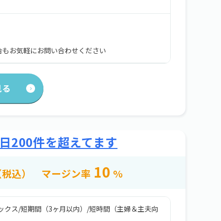
合もお気軽にお問い合わせください
見る
日200件を超えてます
10
（税込）
マージン率
%
ックス
/
短期間（3ヶ月以内）
/
短時間（主婦＆主夫向