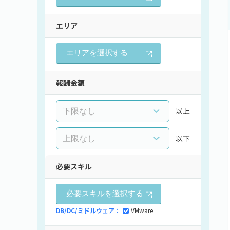
エリア
エリアを選択する
報酬金額
以上
以下
必要スキル
必要スキルを選択する
DB/DC/ミドルウェア：
VMware