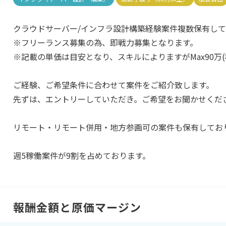
クラウドサーバー/インフラ設計構築経験案件複数保有して
※フリーランス募集の為、即戦力募集となります。
※記載の単価は目安となり、スキルによりますがMax90万
ご経験、ご希望条件に合わせて案件をご紹介致します。
先ずは、エントリーしていただき。ご希望をお聞かせくだ
リモート・リモート併用・地方参画可の案件も保有してお
週5稼働案件が9割を占めております。
報酬金額と原価マージン