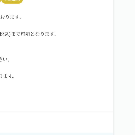
おります。
(税込)まで可能となります。
さい。
ります。