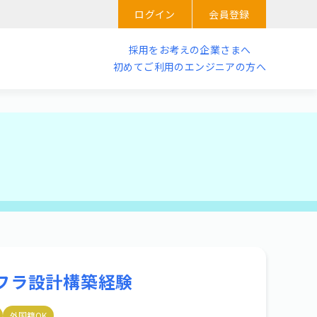
ログイン
会員登録
採用をお考えの企業さまへ
初めてご利用のエンジニアの方へ
ンフラ設計構築経験
外国籍OK