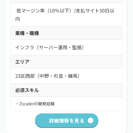
低マージン率（10％以下）
/
支払サイト30日以
内
業種・職種
インフラ（サーバー運用・監視）
エリア
23区西部（中野・杉並・練馬）
必須スキル
・Zscalerの開発経験
詳細情報を見る