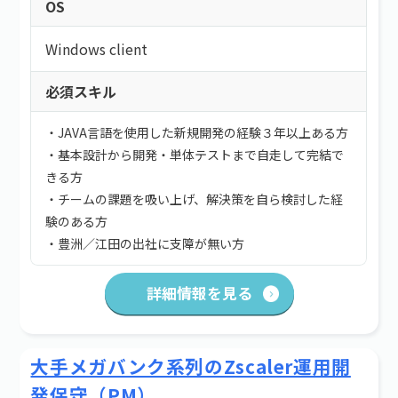
OS
Windows client
必須スキル
・JAVA言語を使用した新規開発の経験３年以上ある方
・基本設計から開発・単体テストまで自走して完結で
きる方
・チームの課題を吸い上げ、解決策を自ら検討した経
験のある方
・豊洲／江田の出社に支障が無い方
詳細情報を見る
大手メガバンク系列のZscaler運用開
発保守（PM）