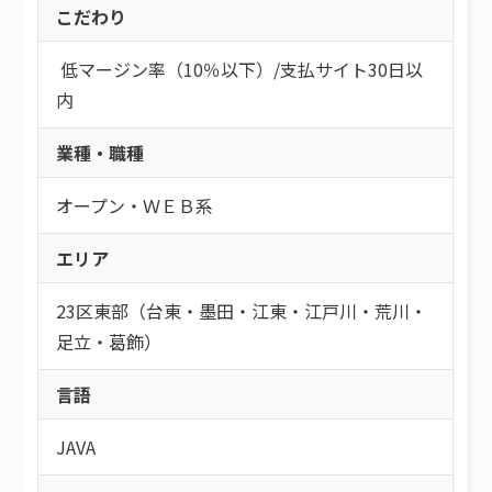
こだわり
低マージン率（10％以下）
/
支払サイト30日以
内
業種・職種
オープン・ＷＥＢ系
エリア
23区東部（台東・墨田・江東・江戸川・荒川・
足立・葛飾）
言語
JAVA