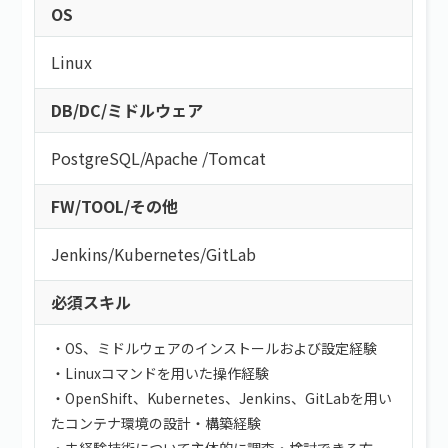
OS
Linux
DB/DC/ミドルウェア
PostgreSQL
/
Apache
/
Tomcat
FW/TOOL/その他
Jenkins
/
Kubernetes
/
GitLab
必須スキル
・OS、ミドルウェアのインストールおよび設定経験
・Linuxコマンドを用いた操作経験
・OpenShift、Kubernetes、Jenkins、GitLabを用い
たコンテナ環境の設計・構築経験