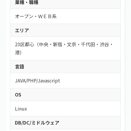
業種・職種
オープン・ＷＥＢ系
エリア
23区都心（中央・新宿・文京・千代田・渋谷・
港）
言語
JAVA
/
PHP
/
Javascript
OS
Linux
DB/DC/ミドルウェア