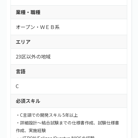
業種・職種
オープン・ＷＥＢ系
エリア
23区以外の地域
言語
C
必須スキル
・C言語での開発スキル 5年以上
・詳細設計～結合試験までの仕様書作成、試験仕様書
作成、実施経験