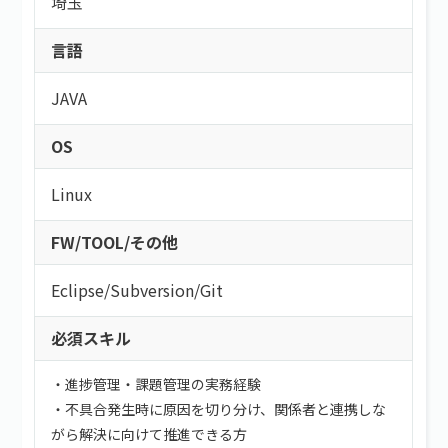
埼玉
言語
JAVA
OS
Linux
FW/TOOL/その他
Eclipse
/
Subversion
/
Git
必須スキル
・進捗管理・課題管理の実務経験
・不具合発生時に原因を切り分け、関係者と連携しな
がら解決に向けて推進できる方