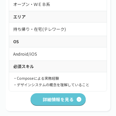
オープン・ＷＥＢ系
エリア
持ち帰り・在宅(テレワーク)
OS
Android
/
iOS
必須スキル
・Composeによる実務経験
・デザインシステムの概念を理解していること
詳細情報を見る