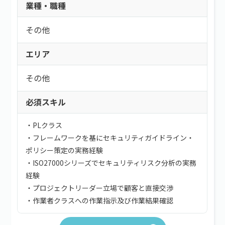
業種・職種
その他
エリア
その他
必須スキル
・PLクラス
・フレームワークを基にセキュリティガイドライン・
ポリシー策定の実務経験
・ISO27000シリーズでセキュリティリスク分析の実務
経験
・プロジェクトリーダー立場で顧客と直接交渉
・作業者クラスへの作業指示及び作業結果確認