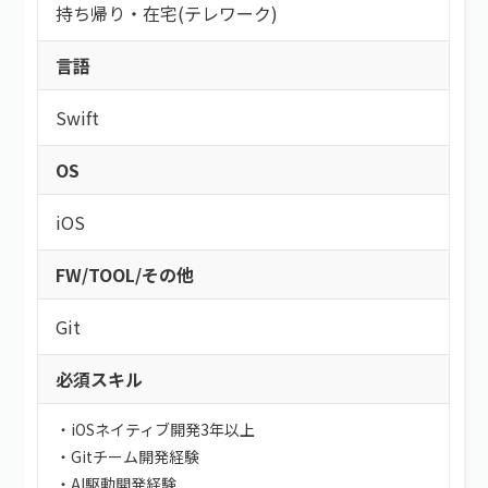
持ち帰り・在宅(テレワーク)
言語
Swift
OS
iOS
FW/TOOL/その他
Git
必須スキル
・iOSネイティブ開発3年以上
・Gitチーム開発経験
・AI駆動開発経験