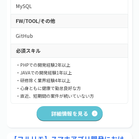
MySQL
FW/TOOL/その他
GitHub
必須スキル
・PHPでの開発経験2年以上
・JAVAでの開発経験1年以上
・研修除く業界経験4年以上
・心身ともに健康で勤怠良好な方
・直近、短期間の案件が続いていない方
詳細情報を見る
【フルリモ】スマホアプリ開発におけ