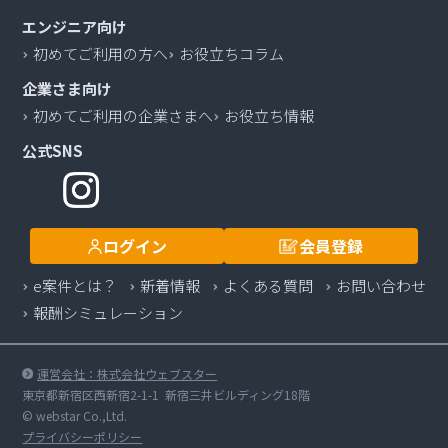
エンジニア向け
初めてご利用の方へ
お役立ちコラム
企業さま向け
初めてご利用の企業さまへ
お役立ち情報
公式SNS
ログイン
会員登録
e案件とは？
新着情報
よくある質問
お問い合わせ
報酬シミュレーション
運営会社：株式会社ウェブスター
東京都新宿区西新宿2-1-1 新宿三井ビルディング18階
© webstar Co.,Ltd.
プライバシーポリシー