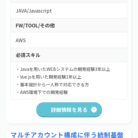
JAVA
/
Javascript
FW/TOOL/その他
AWS
必須スキル
・Javaを用いたWEBシステムの開発経験3年以上
・Vue.jsを用いた開発経験1年以上
・基本設計から一人称で対応できる方
・AWS環境下での開発経験
詳細情報を見る
マルチアカウント構成に伴う統制基盤