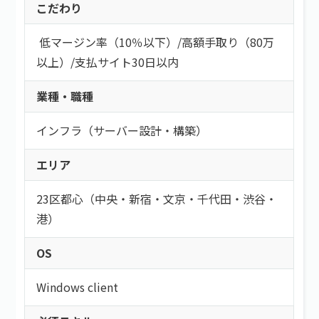
こだわり
低マージン率（10％以下）
/
高額手取り（80万
以上）
/
支払サイト30日以内
業種・職種
インフラ（サーバー設計・構築）
エリア
23区都心（中央・新宿・文京・千代田・渋谷・
港）
OS
Windows client