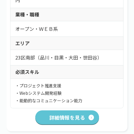
内
業種・職種
オープン・ＷＥＢ系
エリア
23区南部（品川・目黒・大田・世田谷）
必須スキル
・プロジェクト推進支援
・Webシステム開発経験
・能動的なコミュニケーション能力
詳細情報を見る