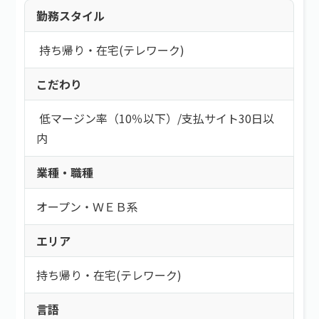
勤務スタイル
持ち帰り・在宅(テレワーク)
こだわり
低マージン率（10％以下）
/
支払サイト30日以
内
業種・職種
オープン・ＷＥＢ系
エリア
持ち帰り・在宅(テレワーク)
言語