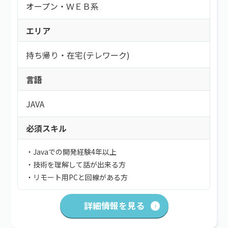
オープン・ＷＥＢ系
エリア
持ち帰り・在宅(テレワーク)
言語
JAVA
必須スキル
・Javaでの開発経験4年以上
・技術を理解して話が出来る方
・リモート用PCと回線がある方
詳細情報を見る