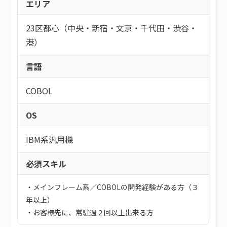
エリア
23区都心（中央・新宿・文京・千代田・渋谷・
港）
言語
COBOL
OS
IBM系汎用機
必須スキル
・メインフレーム系／COBOLの開発経験がある方（３
年以上）
・お客様先に、常駐週２回以上出来る方