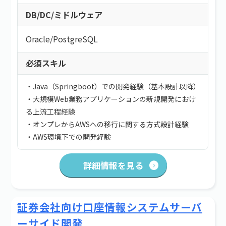
DB/DC/ミドルウェア
Oracle
/
PostgreSQL
必須スキル
・Java（Springboot）での開発経験（基本設計以降）
・大規模Web業務アプリケーションの新規開発におけ
る上流工程経験
・オンプレからAWSへの移行に関する方式設計経験
・AWS環境下での開発経験
詳細情報を見る
証券会社向け口座情報システムサーバ
ーサイド開発