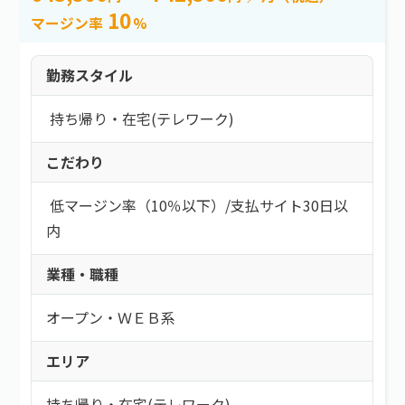
10
マージン率
%
勤務スタイル
持ち帰り・在宅(テレワーク)
こだわり
低マージン率（10％以下）
/
支払サイト30日以
内
業種・職種
オープン・ＷＥＢ系
エリア
持ち帰り・在宅(テレワーク)