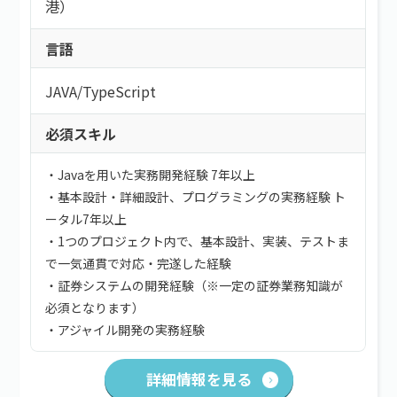
港）
言語
JAVA
/
TypeScript
必須スキル
・Javaを用いた実務開発経験 7年以上
・基本設計・詳細設計、プログラミングの実務経験 ト
ータル7年以上
・1つのプロジェクト内で、基本設計、実装、テストま
で一気通貫で対応・完遂した経験
・証券システムの開発経験（※一定の証券業務知識が
必須となります）
・アジャイル開発の実務経験
詳細情報を見る