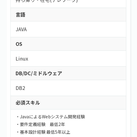
言語
JAVA
OS
Linux
DB/DC/ミドルウェア
DB2
必須スキル
・JavaによるWebシステム開発経験
・要件定義経験 最低2年
・基本設計経験 最低5年以上