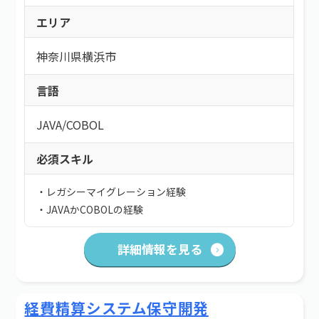
エリア
神奈川県横浜市
言語
JAVA
/
COBOL
必須スキル
・レガシーマイグレーション経験
・JAVAかCOBOLの経験
詳細情報を見る
経費精算システム保守開発