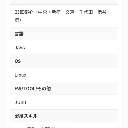
23区都心（中央・新宿・文京・千代田・渋谷・
港）
言語
JAVA
OS
Linux
FW/TOOL/その他
JUnit
必須スキル