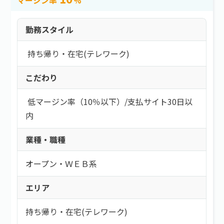
マージン率
%
勤務スタイル
持ち帰り・在宅(テレワーク)
こだわり
低マージン率（10％以下）
/
支払サイト30日以
内
業種・職種
オープン・ＷＥＢ系
エリア
持ち帰り・在宅(テレワーク)