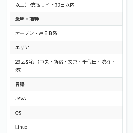
以上）
/
支払サイト30日以内
業種・職種
オープン・ＷＥＢ系
エリア
23区都心（中央・新宿・文京・千代田・渋谷・
港）
言語
JAVA
OS
Linux