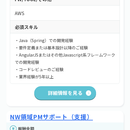
AWS
必須スキル
・Java（Spring）での開発経験
・要件定義または基本設計以降のご経験
・AngularJSまたはその他Javascript系フレームワーク
での開発経験
・コードレビューのご経験
・業界経験が5年以上
詳細情報を見る
NW領域PMサポート（支援）
報酬金額