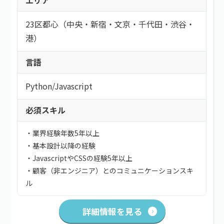
エリア
23区都心（中央・新宿・文京・千代田・渋谷・
港）
言語
Python
/
Javascript
必須スキル
・業界経験年数5年以上
・基本設計以降の経験
・JavascriptやCSSの経験5年以上
・顧客（非エンジニア）とのコミュニケーションスキ
ル
詳細情報を見る