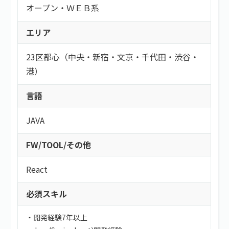
オープン・ＷＥＢ系
エリア
23区都心（中央・新宿・文京・千代田・渋谷・
港）
言語
JAVA
FW/TOOL/その他
React
必須スキル
・開発経験7年以上