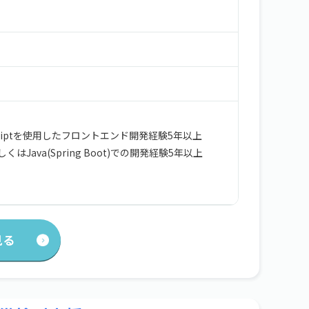
avaScriptを使用したフロントエンド開発経験5年以上
もしくはJava(Spring Boot)での開発経験5年以上
見る